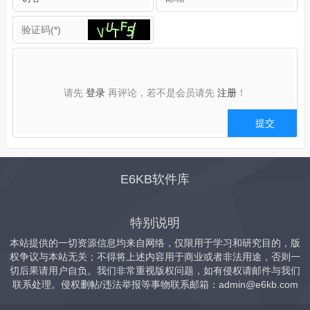
请先
登录
再评论，若不是会员请先
注册
！
E6KB软件库
特别说明
本站提供的一切资源信息均来自网络，仅限用于学习和研究目的，版
权争议与本站无关；不得将上述内容用于商业或者非法用途，否则一
切后果请用户自负。我们非常重视版权问题，如有侵权请邮件与我们
联系处理。侵权删帖/违法举报等事物联系邮箱：
admin@e6kb.com