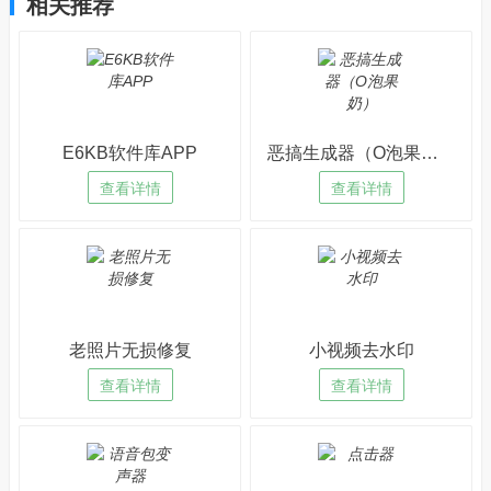
相关推荐
E6KB软件库APP
恶搞生成器（O泡果奶）
查看详情
查看详情
老照片无损修复
小视频去水印
查看详情
查看详情