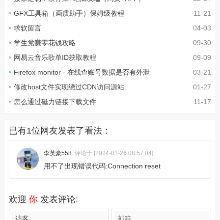
GFX工具箱（画质助手）保姆级教程
11-21
求软留言
04-03
学生党赚零花钱攻略
09-30
网易云音乐歌单ID获取教程
09-09
Firefox monitor - 在线查账号数据是否有外泄
03-21
修改host文件实现绕过CDN访问源站
01-27
怎么通过磁力链接下载文件
11-17
已有1位网友发表了看法：
李英豪558
评论于 [2024-01-26 08:57:04]
用不了出现错误代码:Connection reset
欢迎
你
发表评论: