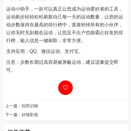
运动小助手，一款可以真正让您成为运动爱好者的工具，
运动刷步轻轻松松刷新自己每一天的运动数量，让您的运
动步数保持在最高的排行榜中，直接秒掉所有的小伙伴，
让你无时无刻都在运动，让您足不出户也能霸占好友的排
行榜，输入信息一键刷取，非常方便。
支持应用：QQ、微信运动、支付宝。
注意：步数长期过高容易被屏蔽运动，建议适量提交即
可。
上一篇：
拍照识物
下一篇：
好猫影视