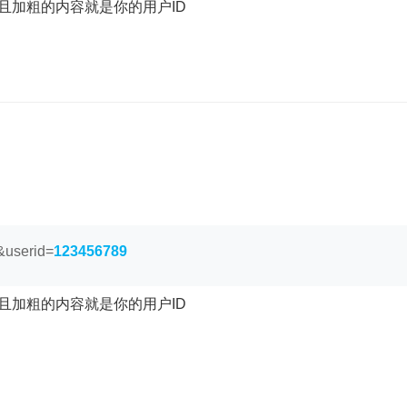
且加粗的内容就是你的用户ID
&userid=
123456789
且加粗的内容就是你的用户ID