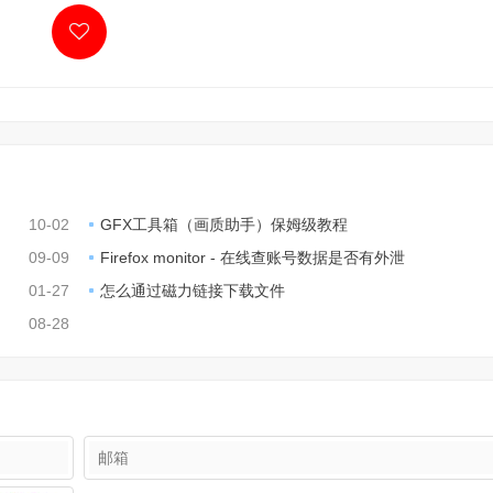
10-02
GFX工具箱（画质助手）保姆级教程
09-09
Firefox monitor - 在线查账号数据是否有外泄
01-27
怎么通过磁力链接下载文件
08-28