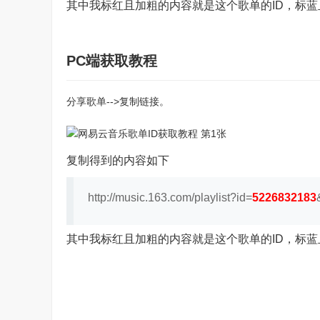
其中我标红且加粗的内容就是这个歌单的ID，标蓝
PC端获取教程
分享歌单-->复制链接。
复制得到的内容如下
http://music.163.com/playlist?id=
5226832183
其中我标红且加粗的内容就是这个歌单的ID，标蓝