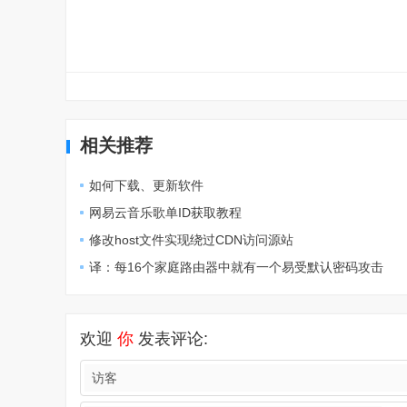
相关推荐
如何下载、更新软件
网易云音乐歌单ID获取教程
修改host文件实现绕过CDN访问源站
译：每16个家庭路由器中就有一个易受默认密码攻击
欢迎
你
发表评论: