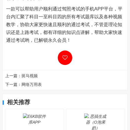
一款可以帮助用户顺利通过驾照考试的手机APP平台，平
台内汇聚了科目一至科目四的所有考试题库以及各种视频
教学，协助大家更快速且顺利的通过考试，不管是理论知
识还是上路考试，都有详细的知识点讲解，帮助大家快速
通过考试哟，已解锁永久会员！
上一篇：
斑马视频
下一篇：
网络万用表
相关推荐