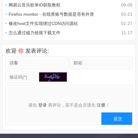
网易云音乐歌单ID获取教程
09-09
Firefox monitor - 在线查账号数据是否有外泄
03-21
修改host文件实现绕过CDN访问源站
01-27
怎么通过磁力链接下载文件
11-17
欢迎
你
发表评论:
请先
登录
再评论，若不是会员请先
注册
！