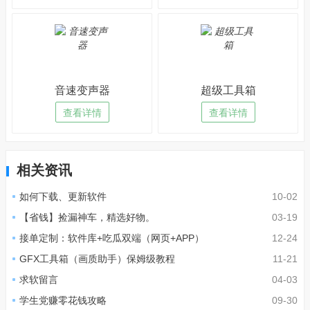
音速变声器
超级工具箱
查看详情
查看详情
相关资讯
如何下载、更新软件
10-02
【省钱】捡漏神车，精选好物。
03-19
接单定制：软件库+吃瓜双端（网页+APP）
12-24
GFX工具箱（画质助手）保姆级教程
11-21
求软留言
04-03
学生党赚零花钱攻略
09-30