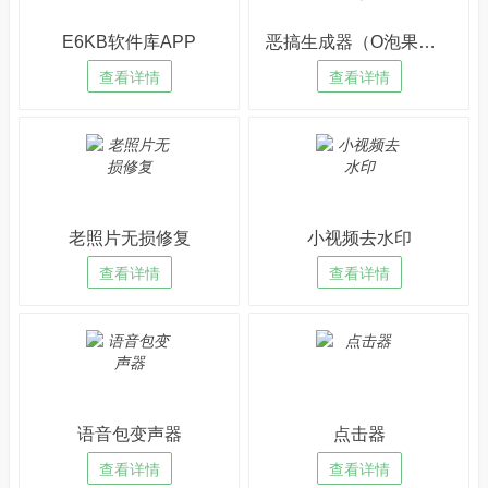
E6KB软件库APP
恶搞生成器（O泡果奶）
查看详情
查看详情
老照片无损修复
小视频去水印
查看详情
查看详情
语音包变声器
点击器
查看详情
查看详情