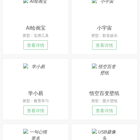
AI绘画宝
小宇宙
类型：实用工具
类型：影音娱乐
查看详情
查看详情
学小易
悟空百变壁纸
类型：教育学习
类型：图片壁纸
查看详情
查看详情