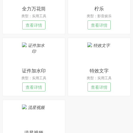
全力万花筒
柠乐
类型：实用工具
类型：影音娱乐
查看详情
查看详情
证件加水印
特效文字
类型：实用工具
类型：实用工具
查看详情
查看详情
流星视频