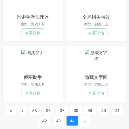
迅雷手游加速器
全局指尖特效
类型：游戏工具
类型：实用工具
查看详情
查看详情
截图助手
隐藏文字图
类型：实用工具
类型：实用工具
查看详情
查看详情
‹‹
‹
35
36
37
38
39
40
41
42
43
44
››