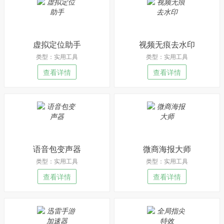
虚拟定位助手
视频无痕去水印
类型：实用工具
类型：实用工具
查看详情
查看详情
语音包变声器
微商海报大师
类型：实用工具
类型：实用工具
查看详情
查看详情