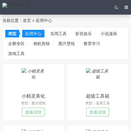
当前位置：
首页
>
应用中心
类型
应用中心
实用工具
影音娱乐
小说漫画
企鹅专区
相机剪辑
图片壁纸
教育学习
游戏工具
小精灵美化
超级工具箱
类型：图片壁纸
类型：实用工具
查看详情
查看详情