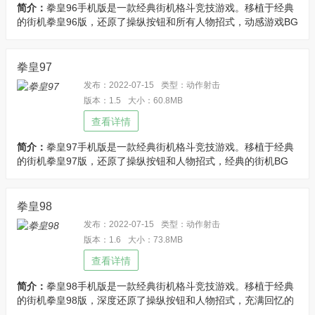
简介：
拳皇96手机版是一款经典街机格斗竞技游戏。移植于经典
的街机拳皇96版，还原了操纵按钮和所有人物招式，动感游戏BG
M和招式打击音效，带给你不一样的游戏体验。优化说明：内置
金手指。
拳皇97
发布：2022-07-15
类型：动作射击
版本：1.5
大小：60.8MB
查看详情
简介：
拳皇97手机版是一款经典街机格斗竞技游戏。移植于经典
的街机拳皇97版，还原了操纵按钮和人物招式，经典的街机BG
M，动感的打击音效，带给你不一样的游戏体验。
拳皇98
发布：2022-07-15
类型：动作射击
版本：1.6
大小：73.8MB
查看详情
简介：
拳皇98手机版是一款经典街机格斗竞技游戏。移植于经典
的街机拳皇98版，深度还原了操纵按钮和人物招式，充满回忆的
游戏BGM和招式打击音效，带给你不一样的游戏体验。