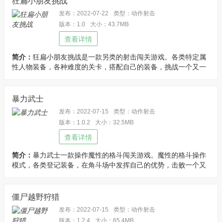
狂扁小朋友挑战
发布：2022-07-22
类型：动作射击
版本：1.0
大小：43.7MB
查看详情
简介：
狂扁小朋友挑战是一款另类的射击闯关游戏。各类特定属
性人物装备，各种难度的关卡，搭配自己的装备，挑战一个又一
个关卡。优化说明：免广告得奖励。
暴力武士
发布：2022-07-15
类型：动作射击
版本：1.0.2
大小：32.5MB
查看详情
简介：
暴力武士一款操作魔性的格斗闯关游戏。魔性的格斗操作
模式，各类登记装备，在角斗场中发挥自己的优势，击败一个又
一个的挑战者。优化说明：无限金钱。
僵尸越野狩猎
发布：2022-07-15
类型：动作射击
版本：1.2.4
大小：65.4MB